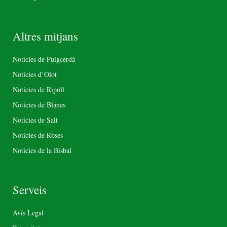
Altres mitjans
Notícies de Puigcerdà
Notícies d’Olot
Notícies de Ripoll
Notícies de Blanes
Notícies de Salt
Notícies de Roses
Notícies de la Bisbal
Serveis
Avís Legal