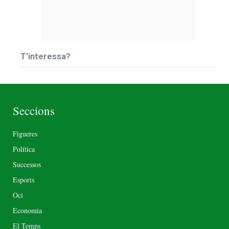
T’interessa?
Seccions
Figueres
Política
Successos
Esports
Oci
Economia
El Temps