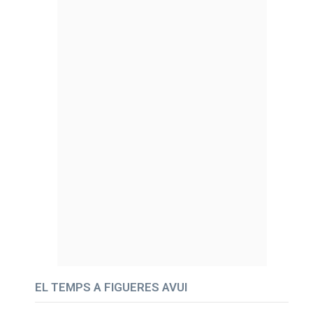
EL TEMPS A FIGUERES AVUI