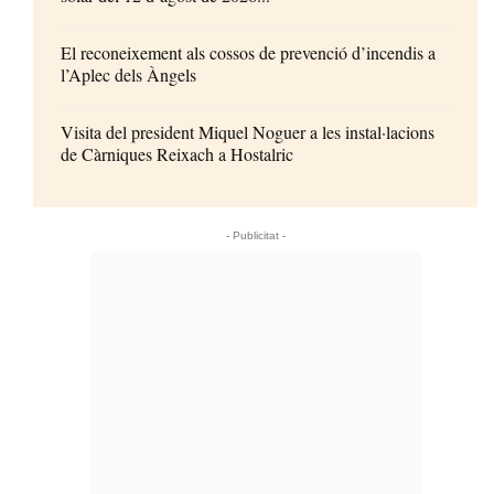
El reconeixement als cossos de prevenció d’incendis a
l’Aplec dels Àngels
Visita del president Miquel Noguer a les instal·lacions
de Càrniques Reixach a Hostalric
- Publicitat -