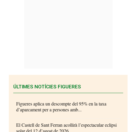
ÚLTIMES NOTÍCIES FIGUERES
Figueres aplica un descompte del 95% en la taxa
d’aparcament per a persones amb...
El Castell de Sant Ferran acollirà l’espectacular eclipsi
solar del 12 d’agost de 2026...