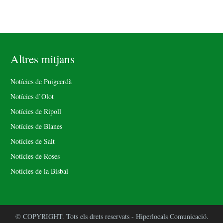
Altres mitjans
Notícies de Puigcerdà
Notícies d’Olot
Notícies de Ripoll
Notícies de Blanes
Notícies de Salt
Notícies de Roses
Notícies de la Bisbal
© COPYRIGHT. Tots els drets reservats - Hiperlocals Comunicació.