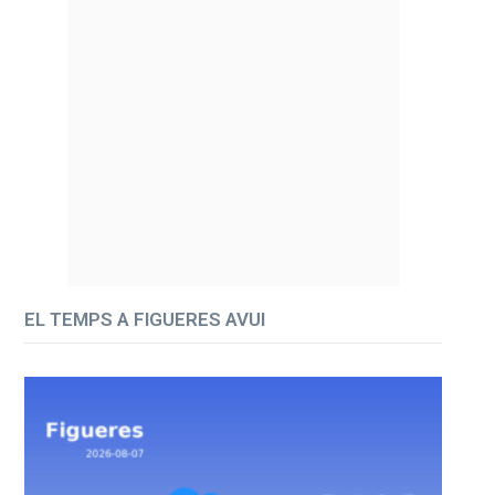
EL TEMPS A FIGUERES AVUI