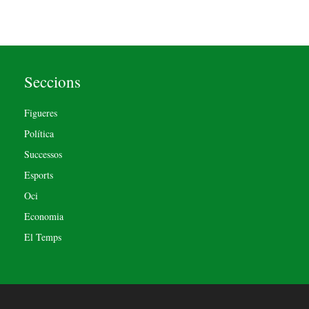
Seccions
Figueres
Política
Successos
Esports
Oci
Economia
El Temps