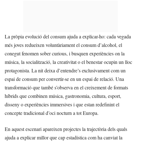
La pròpia evolució del consum ajuda a explicar-ho: cada vegada
més joves redueixen voluntàriament el consum d’alcohol, el
conegut fenomen sober curious, i busquen experiències on la
música, la socialització, la creativitat o el benestar ocupin un lloc
protagonista. La nit deixa d’entendre’s exclusivament com un
espai de consum per convertir-se en un espai de relació. Una
transformació que també s’observa en el creixement de formats
híbrids que combinen música, gastronomia, cultura, esport,
disseny o experiències immersives i que estan redefinint el
concepte tradicional d’oci nocturn a tot Europa.
En aquest escenari apareixen projectes la trajectòria dels quals
ajuda a explicar millor que cap estadística com ha canviat la