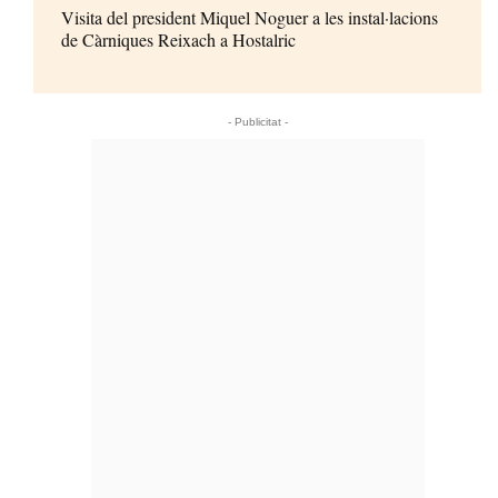
Visita del president Miquel Noguer a les instal·lacions
de Càrniques Reixach a Hostalric
- Publicitat -