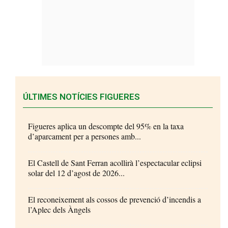
ÚLTIMES NOTÍCIES FIGUERES
Figueres aplica un descompte del 95% en la taxa
d’aparcament per a persones amb...
El Castell de Sant Ferran acollirà l’espectacular eclipsi
solar del 12 d’agost de 2026...
El reconeixement als cossos de prevenció d’incendis a
l’Aplec dels Àngels