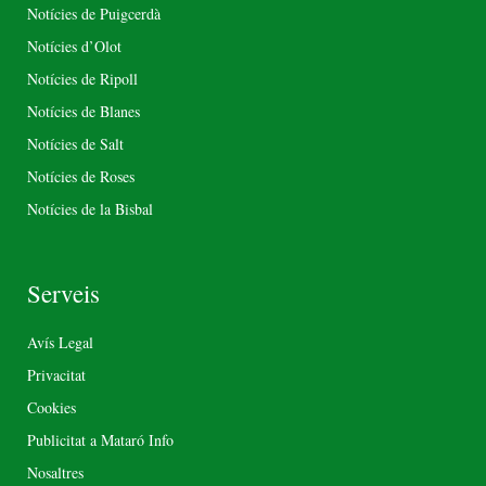
Notícies de Puigcerdà
Notícies d’Olot
Notícies de Ripoll
Notícies de Blanes
Notícies de Salt
Notícies de Roses
Notícies de la Bisbal
Serveis
Avís Legal
Privacitat
Cookies
Publicitat a Mataró Info
Nosaltres