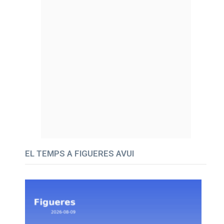
EL TEMPS A FIGUERES AVUI