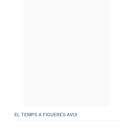
EL TEMPS A FIGUERES AVUI