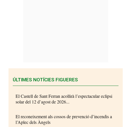
ÚLTIMES NOTÍCIES FIGUERES
El Castell de Sant Ferran acollirà l’espectacular eclipsi
solar del 12 d’agost de 2026...
El reconeixement als cossos de prevenció d’incendis a
l’Aplec dels Àngels