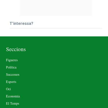
T’interessa?
Seccions
Figueres
Política
Successos
Esports
Oci
Economia
El Temps