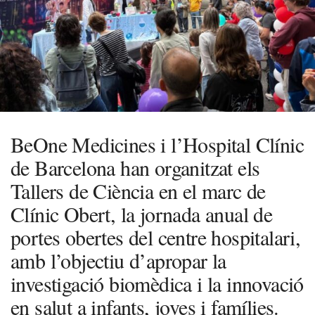
BeOne Medicines i l’Hospital Clínic
de Barcelona han organitzat els
Tallers de Ciència en el marc de
Clínic Obert, la jornada anual de
portes obertes del centre hospitalari,
amb l’objectiu d’apropar la
investigació biomèdica i la innovació
en salut a infants, joves i famílies.