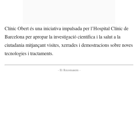
Clínic Obert és una iniciativa impulsada per l’Hospital Clínic de
Barcelona per apropar la investigació científica i la salut a la
ciutadania mitjançant visites, xerrades i demostracions sobre noves
tecnologies i tractaments.
- Et Recomanem -