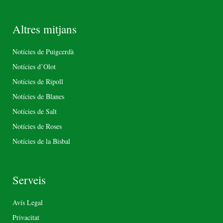
Altres mitjans
Notícies de Puigcerdà
Notícies d’Olot
Notícies de Ripoll
Notícies de Blanes
Notícies de Salt
Notícies de Roses
Notícies de la Bisbal
Serveis
Avís Legal
Privacitat