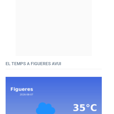
EL TEMPS A FIGUERES AVUI