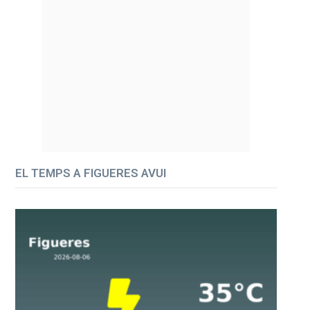
EL TEMPS A FIGUERES AVUI